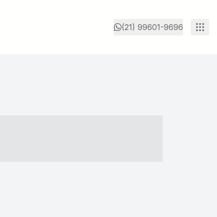
(21) 99601-9696
- ----- ----- --