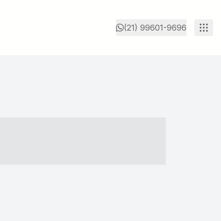
(21) 99601-9696
- ----- ----- --