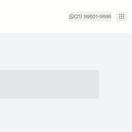
(21) 99601-9696
- ----- ----- --