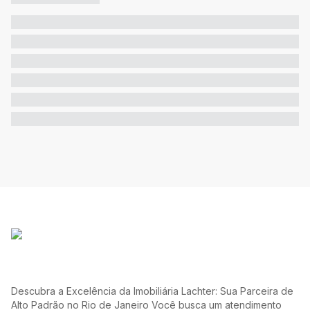
Descubra a Excelência da Imobiliária Lachter: Sua Parceira de
Alto Padrão no Rio de Janeiro Você busca um atendimento