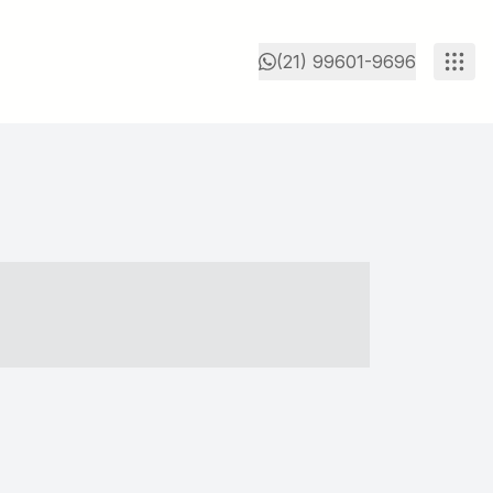
(21) 99601-9696
- ----- ----- --