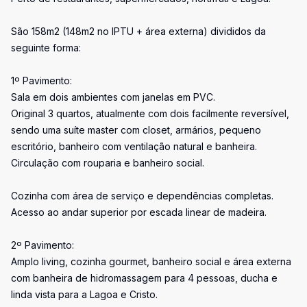
São 158m2 (148m2 no IPTU + área externa) divididos da
seguinte forma:
1º Pavimento:
Sala em dois ambientes com janelas em PVC.
Original 3 quartos, atualmente com dois facilmente reversível,
sendo uma suíte master com closet, armários, pequeno
escritório, banheiro com ventilação natural e banheira.
Circulação com rouparia e banheiro social.
Cozinha com área de serviço e dependências completas.
Acesso ao andar superior por escada linear de madeira.
2º Pavimento:
Amplo living, cozinha gourmet, banheiro social e área externa
com banheira de hidromassagem para 4 pessoas, ducha e
linda vista para a Lagoa e Cristo.