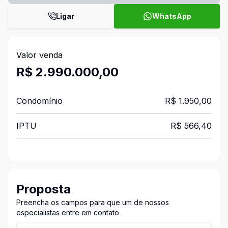
Ligar
WhatsApp
Valor venda
R$ 2.990.000,00
Condomínio
R$ 1.950,00
IPTU
R$ 566,40
Proposta
Preencha os campos para que um de nossos
especialistas entre em contato