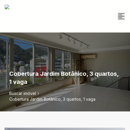
Cobertura Jardim Botânico, 3 quartos,
1 vaga
Buscar imóvel
Cobertura Jardim Botânico, 3 quartos, 1 vaga