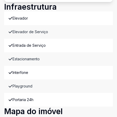
Infraestrutura
Elevador
Elevador de Serviço
Entrada de Serviço
Estacionamento
Interfone
Playground
Portaria 24h
Mapa do imóvel