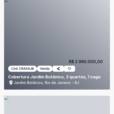
R$ 2.990.000,00
Cód:
CRASAJB
Venda
Cobertura Jardim Botânico, 3 quartos, 1 vaga
Jardim Botânico, Rio de Janeiro - RJ