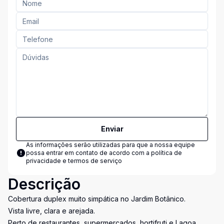
Enviar
As informações serão utilizadas para que a nossa equipe
possa entrar em contato de acordo com a
política de
privacidade e termos de serviço
Descrição
Cobertura duplex muito simpática no Jardim Botânico.
Vista livre, clara e arejada.
Perto de restaurantes, supermercados, hortifruti e Lagoa.