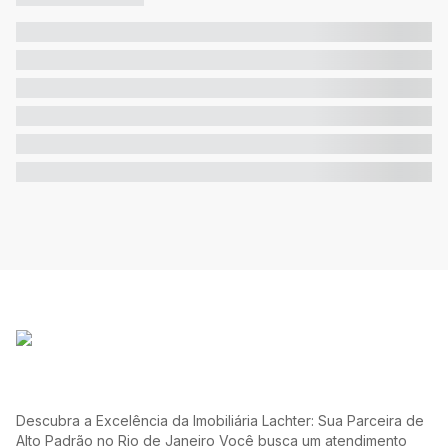
Descubra a Excelência da Imobiliária Lachter: Sua Parceira de
Alto Padrão no Rio de Janeiro Você busca um atendimento