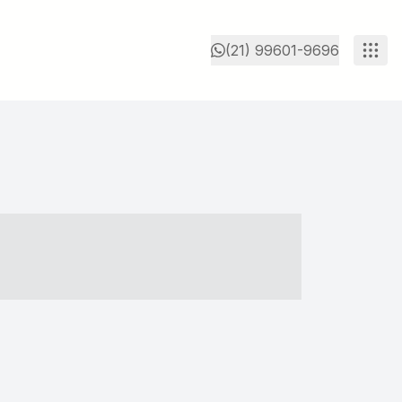
(21) 99601-9696
- ----- ----- --