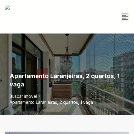
Apartamento Laranjeiras, 2 quartos, 1
vaga
Buscar imóvel
Apartamento Laranjeiras, 2 quartos, 1 vaga