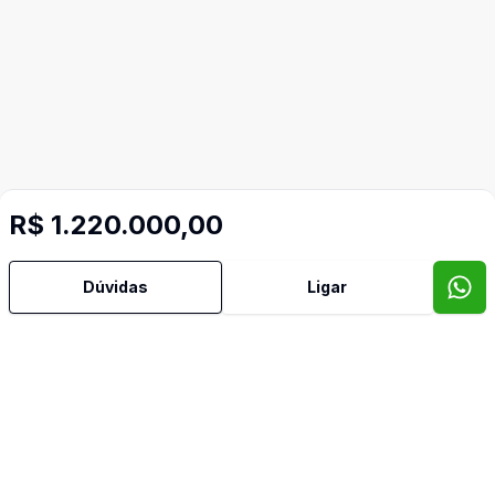
R$ 1.220.000,00
Dúvidas
Ligar