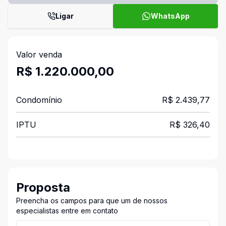
Ligar
WhatsApp
Valor venda
R$ 1.220.000,00
Condomínio
R$ 2.439,77
IPTU
R$ 326,40
Proposta
Preencha os campos para que um de nossos
especialistas entre em contato