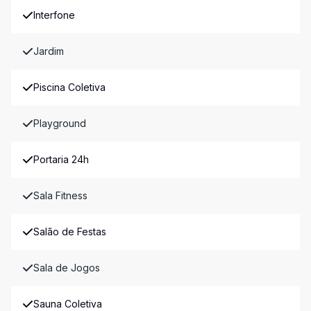
Interfone
Jardim
Piscina Coletiva
Playground
Portaria 24h
Sala Fitness
Salão de Festas
Sala de Jogos
Sauna Coletiva