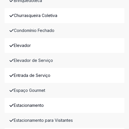
Brinquedoteca
Churrasqueira Coletiva
Condomínio Fechado
Elevador
Elevador de Serviço
Entrada de Serviço
Espaço Gourmet
Estacionamento
Estacionamento para Visitantes