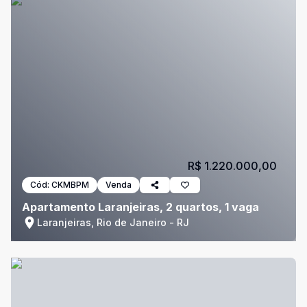
R$ 1.220.000,00
Cód:
CKMBPM
Venda
Apartamento Laranjeiras, 2 quartos, 1 vaga
Laranjeiras, Rio de Janeiro - RJ