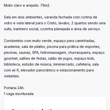
Muito claro e arejado. 79m2.
Sala em dois ambientes, varanda fechada com cortina de
vidro e vista lateral para o Cristo, lavabo, 2 quartos sendo uma
suíte, banheiro social, cozinha planejada e área de serviço.
Condomínio com muito verde, espaço para caminhadas,
academia, sala de pilates, piscina para prática de esportes,
piscinas, saunas, SPA, hidromassagem, churrasqueira, espaço
gourmet, salões de festas, salão de jogos, espaço kids,
biblioteca, estúdio de música, minimercado, cafeteria, sala
com wi-fi, elevador panorâmico e estacionamento para
visitantes.
Portaria 24h.
1 vaga escriturada.