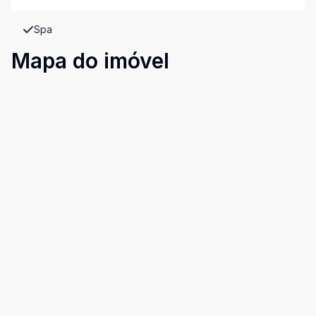
Spa
Mapa do imóvel