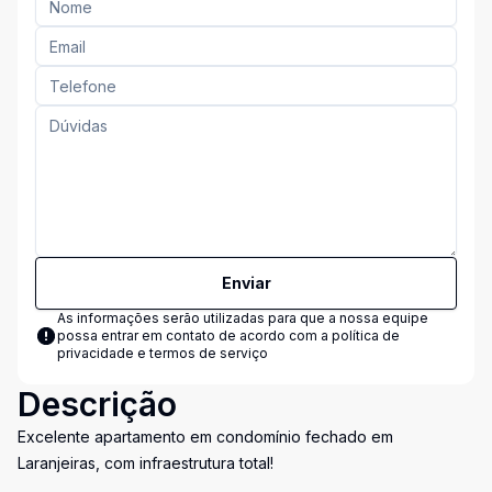
Enviar
As informações serão utilizadas para que a nossa equipe
possa entrar em contato de acordo com a
política de
privacidade e termos de serviço
Descrição
Excelente apartamento em condomínio fechado em
Laranjeiras, com infraestrutura total!