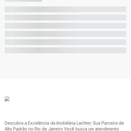
Descubra a Excelência da Imobiliária Lachter: Sua Parceira de
Alto Padrão no Rio de Janeiro Você busca um atendimento