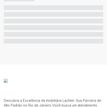
Descubra a Excelência da Imobiliária Lachter: Sua Parceira de
Alto Padrão no Rio de Janeiro Você busca um atendimento